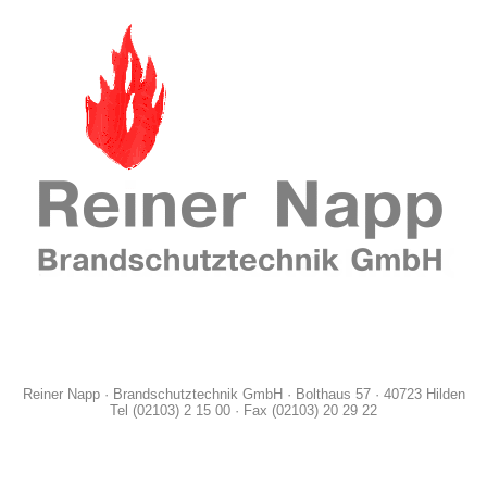
Reiner Napp · Brandschutztechnik GmbH · Bolthaus 57 · 40723 Hilden
Tel (02103) 2 15 00 · Fax (02103) 20 29 22